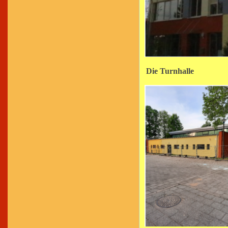
Die Turnhalle