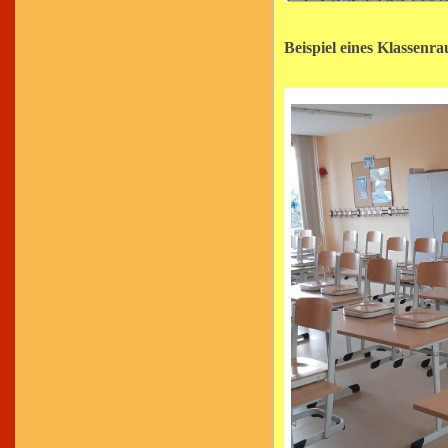
Beispiel eines Klassenr