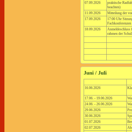
07.09.2026
praktische Radfa
beachten)
11.09.2026
Mitteilung der vo
17.09.2026
17:00 Uhr Sitzung
Fachkonferenzen
18.09.2026
Anmeldeschluss fü
rahmen der Schul
Juni / Juli
16.06.2026
Kla
17.06. - 19.06.2026
Wan
24.06. - 26.06.2026
Wan
29.06.2026
Pro
30.06.2026
Spo
01.07.2026
Bes
02.07.2026
Ab