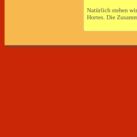
Natürlich stehen wi
Hortes. Die Zusamme